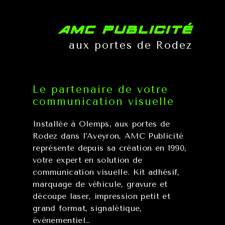
AMC Publicité
aux portes de Rodez
Le partenaire de votre
communication visuelle
Installée à Olemps, aux portes de
Rodez dans l’Aveyron, AMC Publicité
représente depuis sa création en 1990,
votre expert en solution de
communication visuelle. Kit adhésif,
marquage de véhicule, gravure et
découpe laser, impression petit et
grand format, signalétique,
événementiel…