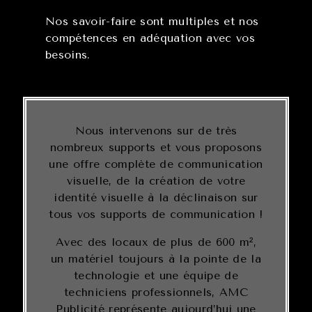
Nos savoir-faire sont multiples et nos
compétences en adéquation avec vos
besoins.
Nous intervenons sur de très
nombreux supports et vous proposons
une offre complète de communication
visuelle, de la création de votre
identité visuelle à la déclinaison sur
tous vos supports de communication !
Avec des locaux de plus de 600 m²,
un matériel toujours à la pointe de la
technologie et une équipe de
techniciens professionnels, AMC
Publicité représente aujourd’hui une