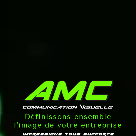
Définissons ensemble
l'image de votre entreprise
IMPRESSIONS TOUS SUPPORTS