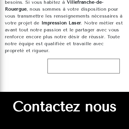
besoins. Si vous habitez à
Villefranche-de-
Rouergue
, nous sommes à votre disposition pour
vous transmettre les renseignements nécessaires à
votre projet de
Impression Laser
. Notre métier est
avant tout notre passion et le partager avec vous
renforce encore plus notre désir de réussir. Toute
notre équipe est qualifiée et travaille avec
propreté et rigueur.
EN SAVOIR PLUS
Contactez nous