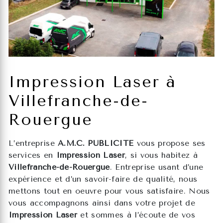
Impression Laser à
Villefranche-de-
Rouergue
L’entreprise
A.M.C. PUBLICITE
vous propose ses
services en
Impression Laser
, si vous habitez à
Villefranche-de-Rouergue
. Entreprise usant d’une
expérience et d’un savoir-faire de qualité, nous
mettons tout en oeuvre pour vous satisfaire. Nous
vous accompagnons ainsi dans votre projet de
Impression Laser
et sommes à l’écoute de vos