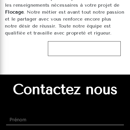
les renseignements nécessaires à votre projet de
Flocage
. Notre métier est avant tout notre passion
et le partager avec vous renforce encore plus
notre désir de réussir. Toute notre équipe est
qualifiée et travaille avec propreté et rigueur.
EN SAVOIR PLUS
Contactez nous