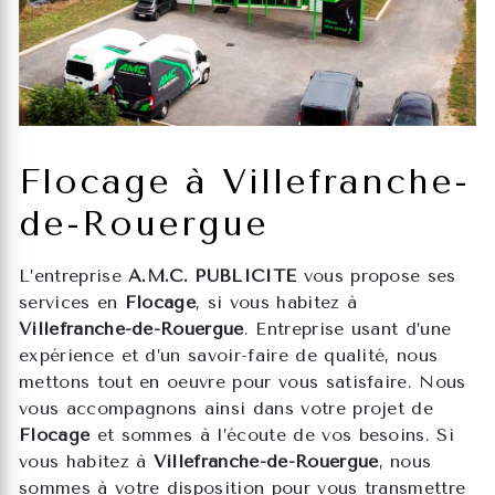
Flocage à Villefranche-
de-Rouergue
L’entreprise
A.M.C. PUBLICITE
vous propose ses
services en
Flocage
, si vous habitez à
Villefranche-de-Rouergue
. Entreprise usant d’une
expérience et d’un savoir-faire de qualité, nous
mettons tout en oeuvre pour vous satisfaire. Nous
vous accompagnons ainsi dans votre projet de
Flocage
et sommes à l’écoute de vos besoins. Si
vous habitez à
Villefranche-de-Rouergue
, nous
sommes à votre disposition pour vous transmettre