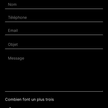
Combien font un plus trois