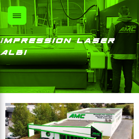
Panneau de gestion des cookies
Impression Laser
Albi