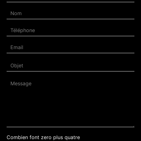
Combien font zero plus quatre