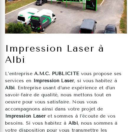
Impression Laser à
Albi
L’entreprise
A.M.C. PUBLICITE
vous propose ses
services en
Impression Laser
, si vous habitez à
Albi
. Entreprise usant d’une expérience et d’un
savoir-faire de qualité, nous mettons tout en
oeuvre pour vous satisfaire. Nous vous
accompagnons ainsi dans votre projet de
Impression Laser
et sommes à l’écoute de vos
besoins. Si vous habitez à
Albi
, nous sommes à
votre disposition pour vous transmettre les