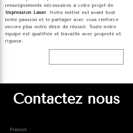
renseignements nécessaires à votre projet de
Impression Laser
. Notre métier est avant tout
notre passion et le partager avec vous renforce
encore plus notre désir de réussir. Toute notre
équipe est qualifiée et travaille avec propreté et
rigueur.
EN SAVOIR PLUS
Contactez nous