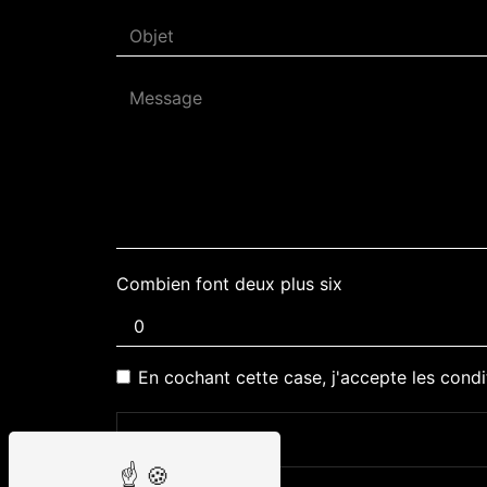
Combien font deux plus six
En cochant cette case, j'accepte les condi