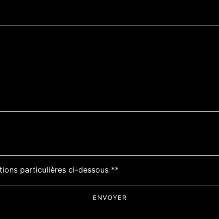
tions particulières ci-dessous **
ENVOYER