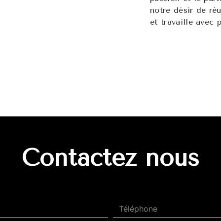
notre désir de réu
et travaille avec 
Contactez nous