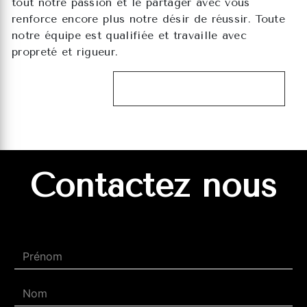
tout notre passion et le partager avec vous
renforce encore plus notre désir de réussir. Toute
notre équipe est qualifiée et travaille avec
propreté et rigueur.
EN SAVOIR PLUS
Contactez nous