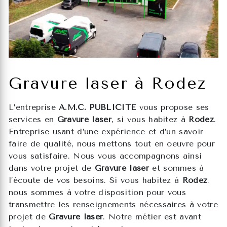
Gravure laser à Rodez
L’entreprise
A.M.C. PUBLICITE
vous propose ses
services en
Gravure laser
, si vous habitez à
Rodez
.
Entreprise usant d’une expérience et d’un savoir-
faire de qualité, nous mettons tout en oeuvre pour
vous satisfaire. Nous vous accompagnons ainsi
dans votre projet de
Gravure laser
et sommes à
l’écoute de vos besoins. Si vous habitez à
Rodez
,
nous sommes à votre disposition pour vous
transmettre les renseignements nécessaires à votre
projet de
Gravure laser
. Notre métier est avant