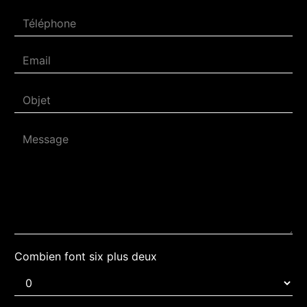
Combien font six plus deux