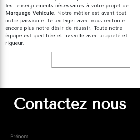
les renseignements nécessaires à votre projet de
Marquage Véhicule
. Notre métier est avant tout
notre passion et le partager avec vous renforce
encore plus notre désir de réussir. Toute notre
équipe est qualifiée et travaille avec propreté et
rigueur.
EN SAVOIR PLUS
Contactez nous