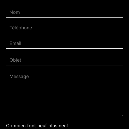
Combien font neuf plus neuf