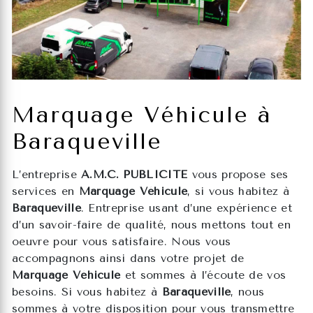
Marquage Véhicule à
Baraqueville
L’entreprise
A.M.C. PUBLICITE
vous propose ses
services en
Marquage Véhicule
, si vous habitez à
Baraqueville
. Entreprise usant d’une expérience et
d’un savoir-faire de qualité, nous mettons tout en
oeuvre pour vous satisfaire. Nous vous
accompagnons ainsi dans votre projet de
Marquage Véhicule
et sommes à l’écoute de vos
besoins. Si vous habitez à
Baraqueville
, nous
sommes à votre disposition pour vous transmettre