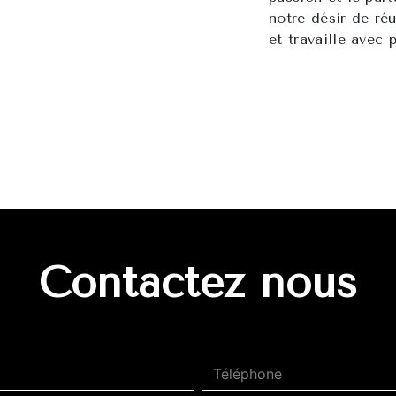
notre désir de réu
et travaille avec 
Contactez nous