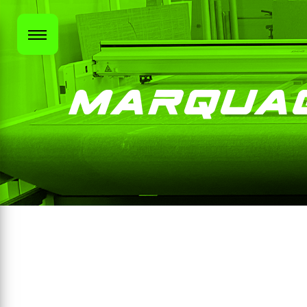
Panneau de gestion des cookies
Marquag