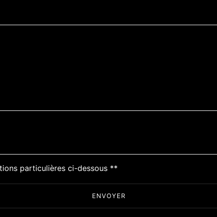
tions particulières ci-dessous **
ENVOYER