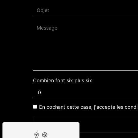
Combien font six plus six
En cochant cette case, j'accepte les condi