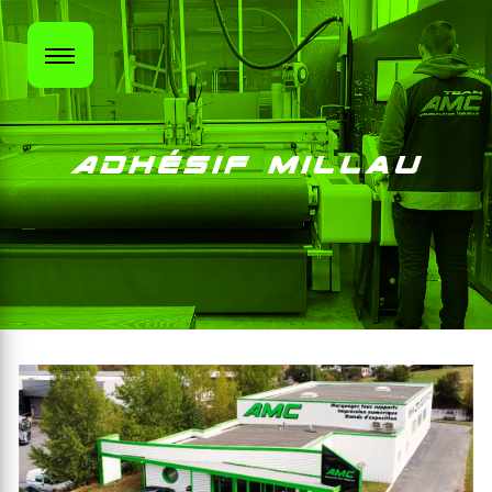
Panneau de gestion des cookies
Adhésif Millau