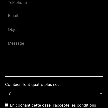
Combien font quatre plus neuf
En cochant cette case, j'accepte les conditions