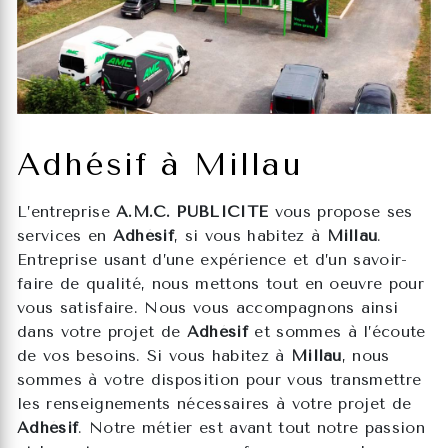
Adhésif à Millau
L’entreprise
A.M.C. PUBLICITE
vous propose ses
services en
Adhésif
, si vous habitez à
Millau
.
Entreprise usant d’une expérience et d’un savoir-
faire de qualité, nous mettons tout en oeuvre pour
vous satisfaire. Nous vous accompagnons ainsi
dans votre projet de
Adhésif
et sommes à l’écoute
de vos besoins. Si vous habitez à
Millau
, nous
sommes à votre disposition pour vous transmettre
les renseignements nécessaires à votre projet de
Adhésif
. Notre métier est avant tout notre passion