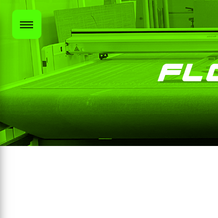
Panneau de gestion des cookies
Fl