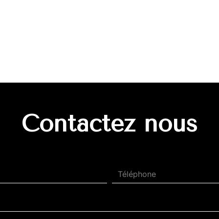
Contactez nous