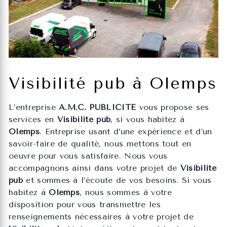
Visibilité pub à Olemps
L’entreprise
A.M.C. PUBLICITE
vous propose ses
services en
Visibilité pub
, si vous habitez à
Olemps
. Entreprise usant d’une expérience et d’un
savoir-faire de qualité, nous mettons tout en
oeuvre pour vous satisfaire. Nous vous
accompagnons ainsi dans votre projet de
Visibilité
pub
et sommes à l’écoute de vos besoins. Si vous
habitez à
Olemps
, nous sommes à votre
disposition pour vous transmettre les
renseignements nécessaires à votre projet de