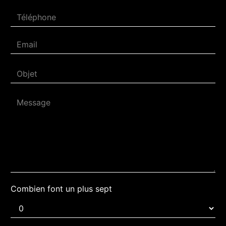
Combien font un plus sept