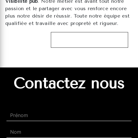
Visibilité pub
. Notre métier est avant tout notre
passion et le partager avec vous renforce encore
plus notre désir de réussir. Toute notre équipe est
qualifiée et travaille avec propreté et rigueur.
EN SAVOIR PLUS
Contactez nous